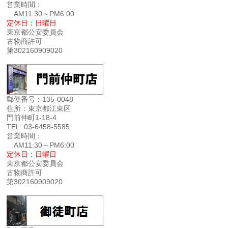
営業時間：
AM11:30～PM6:00
定休日：日曜日
東京都公安委員会
古物商許可
第302160909020
郵便番号：135-0048
住所：東京都江東区
門前仲町1-18-4
TEL: 03-6458-5585
営業時間：
AM11:30～PM6:00
定休日：日曜日
東京都公安委員会
古物商許可
第302160909020