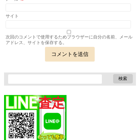
サイト
次回のコメントで使用するためブラウザーに自分の名前、メール
アドレス、サイトを保存する。