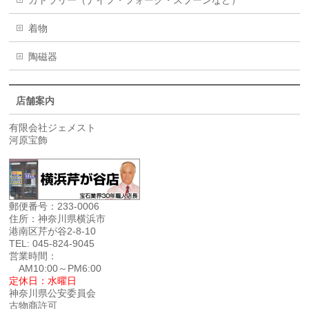
着物
陶磁器
店舗案内
有限会社ジェメスト
河原宝飾
郵便番号：233-0006
住所：神奈川県横浜市
港南区芹が谷2-8-10
TEL: 045-824-9045
営業時間：
AM10:00～PM6:00
定休日：水曜日
神奈川県公安委員会
古物商許可