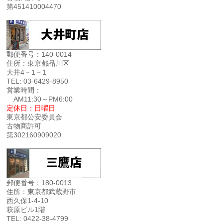
第451410004470
郵便番号：140-0014
住所：東京都品川区
大井4－1－1
TEL: 03-6429-8950
営業時間：
AM11:30～PM6:00
定休日：日曜日
東京都公安委員会
古物商許可
第302160909020
郵便番号：180-0013
住所：東京都武蔵野市
西久保1-4-10
萩原ビル1階
TEL: 0422-38-4799